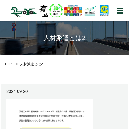
メ
人材派遣とは2
TOP
人材派遣とは2
2024-09-20