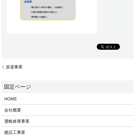
派遣事業
HOME
会社概要
運輸倉庫事業
建設工事業