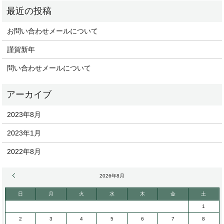
お問い合わせメールについて
謹賀新年
問い合わせメールについて
2023年8月
2023年1月
2022年8月
« 8月
2026年8月
日
月
火
水
木
金
土
1
2
3
4
5
6
7
8