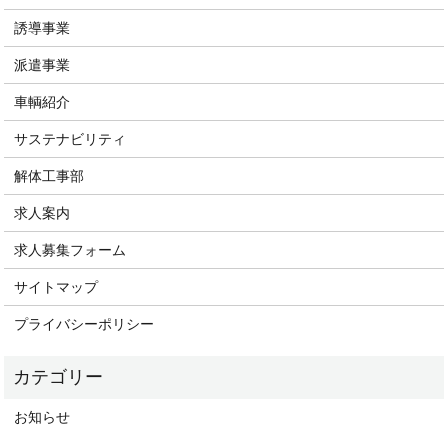
誘導事業
派遣事業
車輌紹介
サステナビリティ
解体工事部
求人案内
求人募集フォーム
サイトマップ
プライバシーポリシー
お知らせ