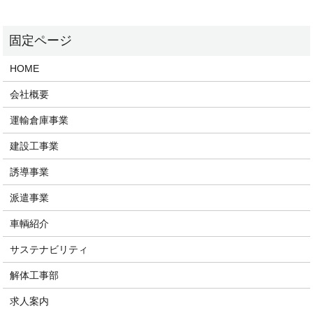
HOME
会社概要
運輸倉庫事業
建設工事業
誘導事業
派遣事業
車輌紹介
サステナビリティ
解体工事部
求人案内