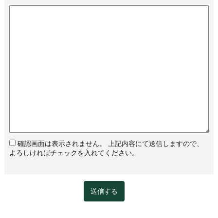
確認画面は表示されません。 上記内容にて送信しますので、
よろしければチェックを入れてください。