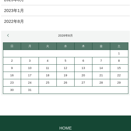
2023年1月
2022年8月
« 8月
2026年8月
日
月
火
水
木
金
土
1
2
3
4
5
6
7
8
9
10
11
12
13
14
15
16
17
18
19
20
21
22
23
24
25
26
27
28
29
30
31
HOME