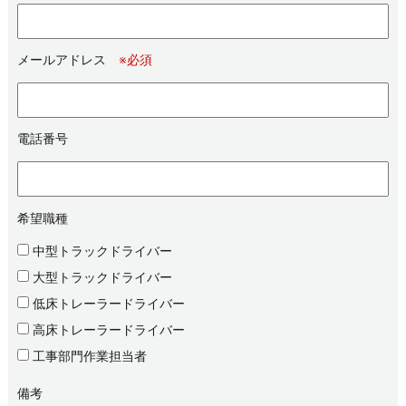
メールアドレス
※必須
電話番号
希望職種
中型トラックドライバー
大型トラックドライバー
低床トレーラードライバー
高床トレーラードライバー
工事部門作業担当者
備考