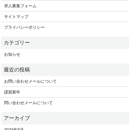
求人募集フォーム
サイトマップ
プライバシーポリシー
お知らせ
お問い合わせメールについて
謹賀新年
問い合わせメールについて
2023年8月