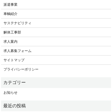
派遣事業
車輌紹介
サステナビリティ
解体工事部
求人案内
求人募集フォーム
サイトマップ
プライバシーポリシー
お知らせ