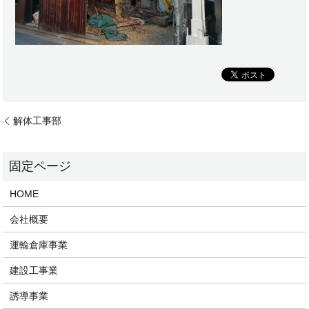
解体工事部
HOME
会社概要
運輸倉庫事業
建設工事業
誘導事業