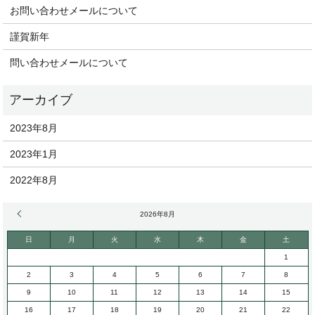
お問い合わせメールについて
謹賀新年
問い合わせメールについて
2023年8月
2023年1月
2022年8月
« 8月
2026年8月
日
月
火
水
木
金
土
1
2
3
4
5
6
7
8
9
10
11
12
13
14
15
16
17
18
19
20
21
22