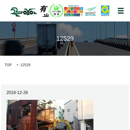
メ
12529
TOP
12529
2018-12-26