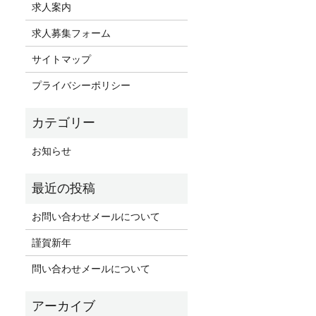
求人案内
求人募集フォーム
サイトマップ
プライバシーポリシー
お知らせ
お問い合わせメールについて
謹賀新年
問い合わせメールについて