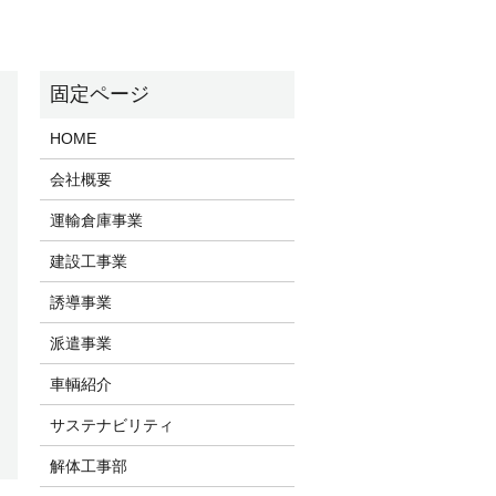
HOME
会社概要
運輸倉庫事業
建設工事業
誘導事業
派遣事業
車輌紹介
サステナビリティ
解体工事部