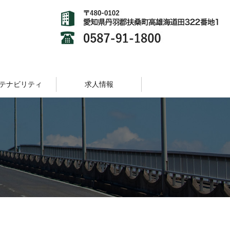
テナビリティ
求人情報