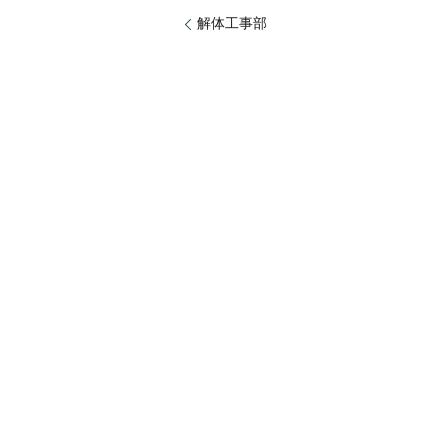
解体工事部