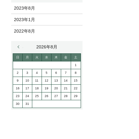
2023年8月
2023年1月
2022年8月
« 8月
2026年8月
日
月
火
水
木
金
土
1
2
3
4
5
6
7
8
9
10
11
12
13
14
15
16
17
18
19
20
21
22
23
24
25
26
27
28
29
30
31