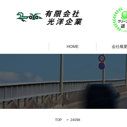
HOME
会社概
TOP
24098