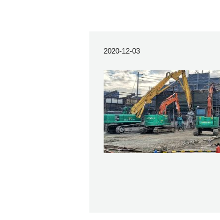
2020-12-03