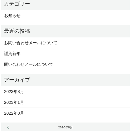
お知らせ
お問い合わせメールについて
謹賀新年
問い合わせメールについて
2023年8月
2023年1月
2022年8月
« 8月
2026年8月