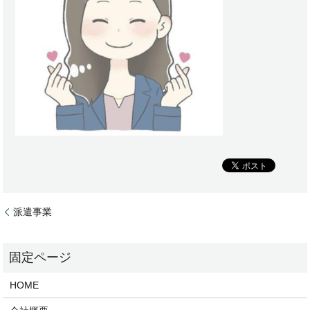
派遣事業
HOME