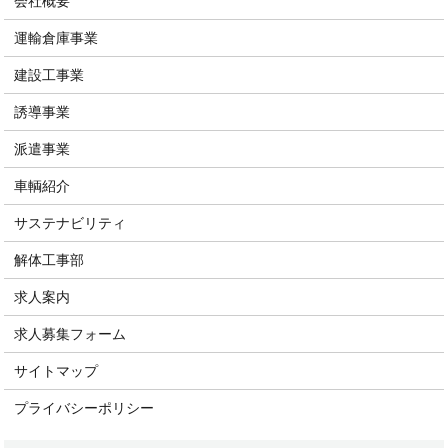
会社概要
運輸倉庫事業
建設工事業
誘導事業
派遣事業
車輌紹介
サステナビリティ
解体工事部
求人案内
求人募集フォーム
サイトマップ
プライバシーポリシー