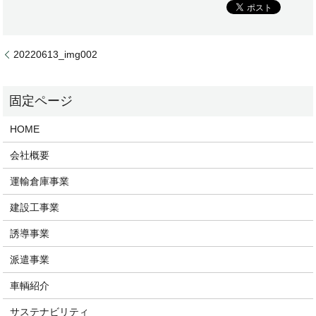
20220613_img002
HOME
会社概要
運輸倉庫事業
建設工事業
誘導事業
派遣事業
車輌紹介
サステナビリティ