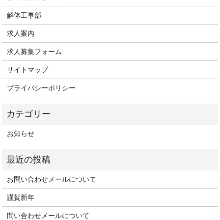
解体工事部
求人案内
求人募集フォーム
サイトマップ
プライバシーポリシー
お知らせ
お問い合わせメールについて
謹賀新年
問い合わせメールについて