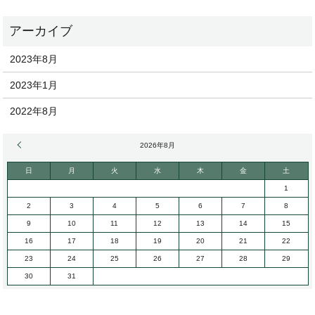
2023年8月
2023年1月
2022年8月
« 8月
2026年8月
日
月
火
水
木
金
土
1
2
3
4
5
6
7
8
9
10
11
12
13
14
15
16
17
18
19
20
21
22
23
24
25
26
27
28
29
30
31