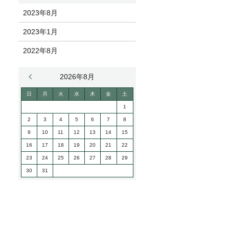
2023年8月
2023年1月
2022年8月
« 8月
2026年8月
日
月
火
水
木
金
土
1
2
3
4
5
6
7
8
9
10
11
12
13
14
15
16
17
18
19
20
21
22
23
24
25
26
27
28
29
30
31