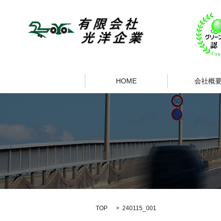
HOME
会社概
TOP
240115_001