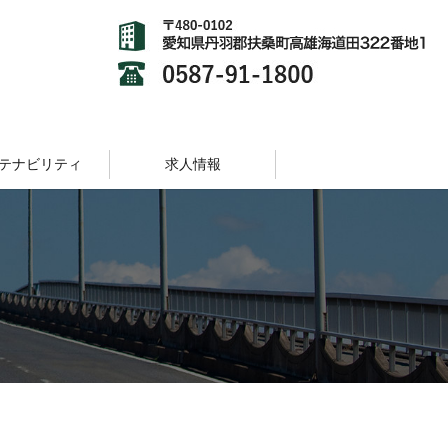
テナビリティ
求人情報