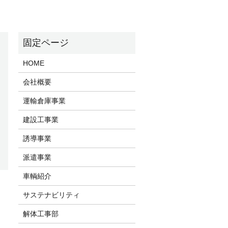
HOME
会社概要
運輸倉庫事業
建設工事業
誘導事業
派遣事業
車輌紹介
サステナビリティ
解体工事部