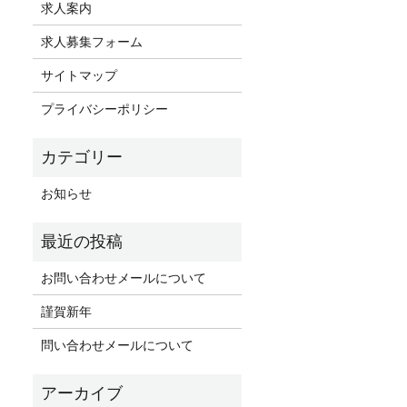
求人案内
求人募集フォーム
サイトマップ
プライバシーポリシー
お知らせ
お問い合わせメールについて
謹賀新年
問い合わせメールについて