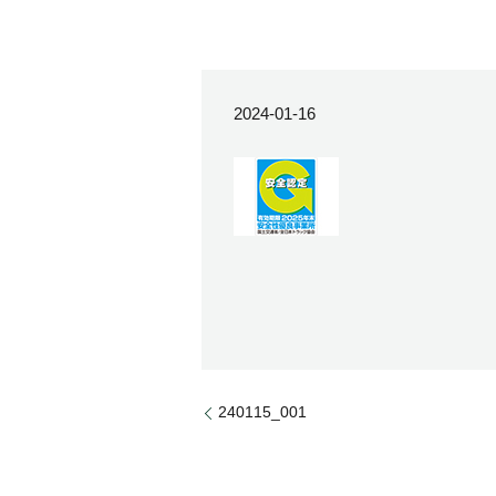
2024-01-16
240115_001