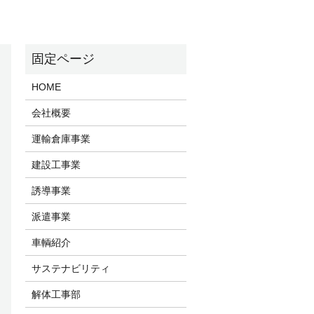
HOME
会社概要
運輸倉庫事業
建設工事業
誘導事業
派遣事業
車輌紹介
サステナビリティ
解体工事部