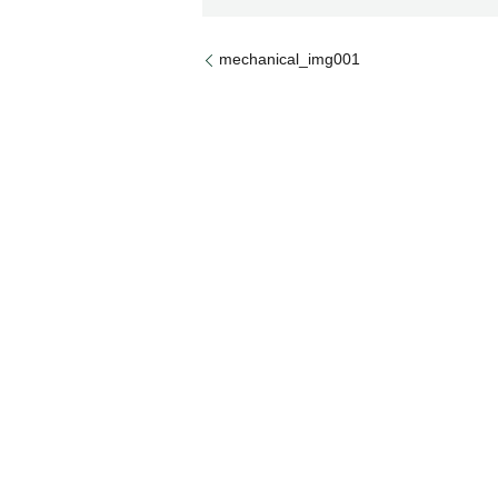
mechanical_img001