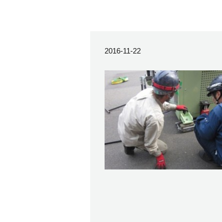
2016-11-22