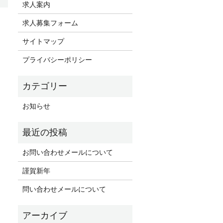
求人案内
求人募集フォーム
サイトマップ
プライバシーポリシー
お知らせ
お問い合わせメールについて
謹賀新年
問い合わせメールについて