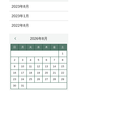
2023年8月
2023年1月
2022年8月
« 8月
2026年8月
日
月
火
水
木
金
土
1
2
3
4
5
6
7
8
9
10
11
12
13
14
15
16
17
18
19
20
21
22
23
24
25
26
27
28
29
30
31