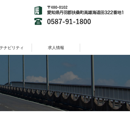
テナビリティ
求人情報