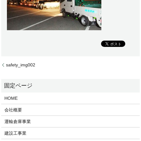
safety_img002
HOME
会社概要
運輸倉庫事業
建設工事業