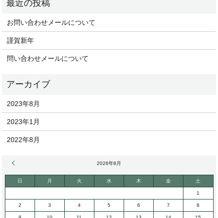
お問い合わせメールについて
謹賀新年
問い合わせメールについて
2023年8月
2023年1月
2022年8月
« 8月
2026年8月
日
月
火
水
木
金
土
1
2
3
4
5
6
7
8
9
10
11
12
13
14
15