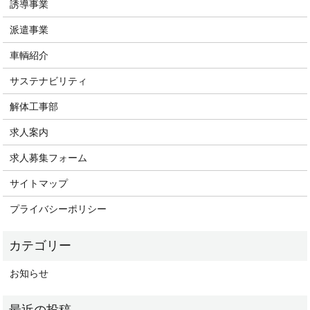
誘導事業
派遣事業
車輌紹介
サステナビリティ
解体工事部
求人案内
求人募集フォーム
サイトマップ
プライバシーポリシー
お知らせ