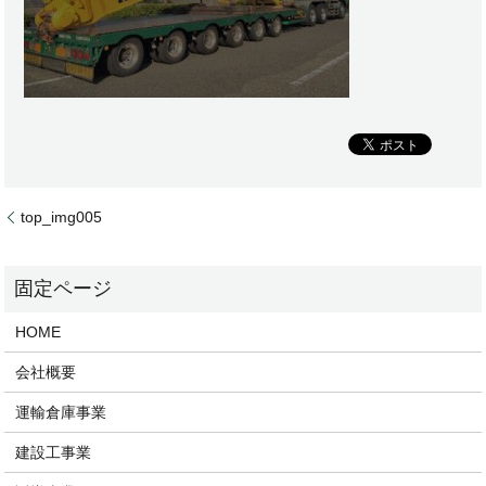
top_img005
HOME
会社概要
運輸倉庫事業
建設工事業