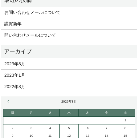
お問い合わせメールについて
謹賀新年
問い合わせメールについて
2023年8月
2023年1月
2022年8月
« 8月
2026年8月
日
月
火
水
木
金
土
1
2
3
4
5
6
7
8
9
10
11
12
13
14
15