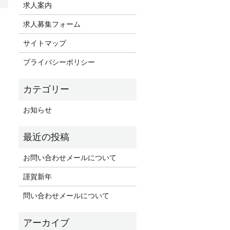
求人案内
求人募集フォーム
サイトマップ
プライバシーポリシー
お知らせ
お問い合わせメールについて
謹賀新年
問い合わせメールについて