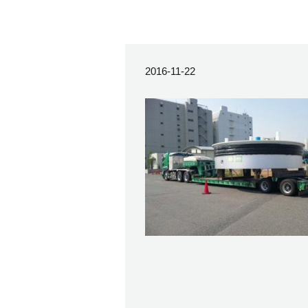
2016-11-22