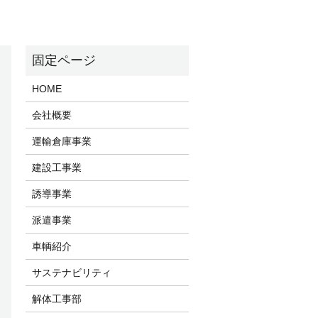
HOME
会社概要
運輸倉庫事業
建設工事業
誘導事業
派遣事業
車輌紹介
サステナビリティ
解体工事部