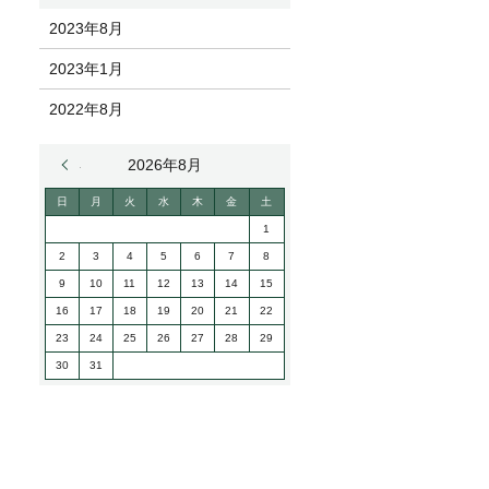
2023年8月
2023年1月
2022年8月
« 8月
2026年8月
日
月
火
水
木
金
土
1
2
3
4
5
6
7
8
9
10
11
12
13
14
15
16
17
18
19
20
21
22
23
24
25
26
27
28
29
30
31