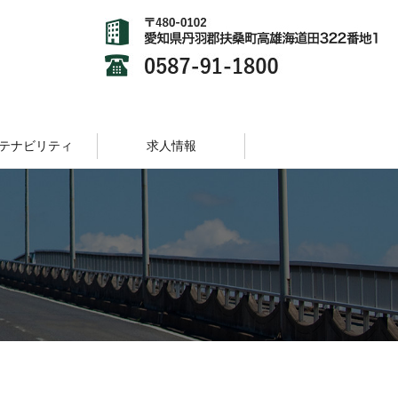
テナビリティ
求人情報